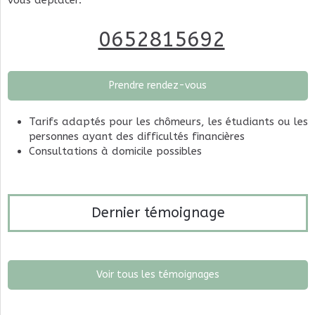
vous déplacer.
0652815692
Prendre rendez-vous
Tarifs adaptés pour les chômeurs, les étudiants ou les
personnes ayant des difficultés financières
Consultations à domicile possibles
Dernier témoignage
Voir tous les témoignages