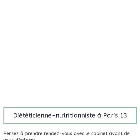
Diététicienne-nutritionniste à Paris 13
Pensez à prendre rendez-vous avec le cabinet avant de