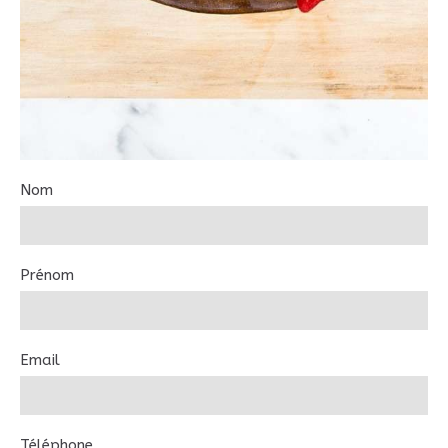
Nom
Prénom
Email
Téléphone