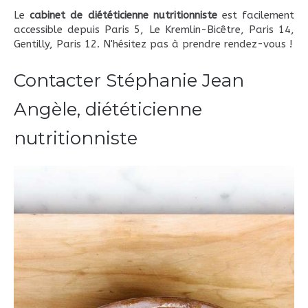
Le
cabinet de diététicienne nutritionniste
est facilement
accessible depuis Paris 5, Le Kremlin-Bicêtre, Paris 14,
Gentilly, Paris 12. N'hésitez pas à prendre rendez-vous !
Contacter Stéphanie Jean
Angèle, diététicienne
nutritionniste