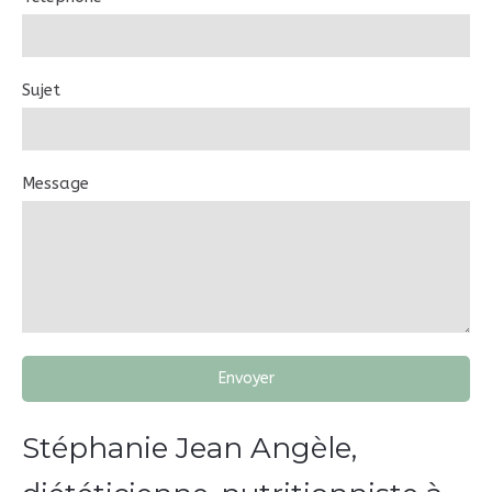
Sujet
Message
Envoyer
Stéphanie Jean Angèle,