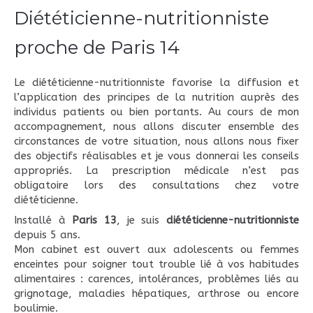
Diététicienne-nutritionniste
proche de Paris 14
Le diététicienne-nutritionniste favorise la diffusion et
l’application des principes de la nutrition auprès des
individus patients ou bien portants. Au cours de mon
accompagnement, nous allons discuter ensemble des
circonstances de votre situation, nous allons nous fixer
des objectifs réalisables et je vous donnerai les conseils
appropriés. La prescription médicale n’est pas
obligatoire lors des consultations chez votre
diététicienne.
Installé à
Paris 13
, je suis
diététicienne-nutritionniste
depuis 5 ans.
Mon cabinet est ouvert aux adolescents ou femmes
enceintes pour soigner tout trouble lié à vos habitudes
alimentaires : carences, intolérances, problèmes liés au
grignotage, maladies hépatiques, arthrose ou encore
boulimie.